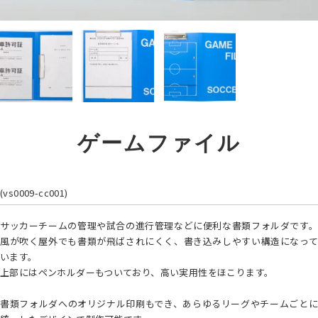
ゲームファイル
(vs0009-cc001)
サッカーチームの管理や試合の進行管理などに便利な書類フォルダです。
風が吹く屋外でも書類が飛ばされにくく、書き込みしやすい構造になって
います。
上部にはペンホルダーもついており、高い実用性をほこります。
書類フォルダへのオリジナル印刷もでき、あらゆるリーグやチームごとに