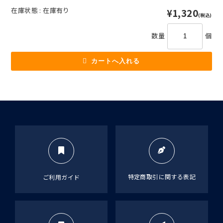
在庫状態 : 在庫有り
¥1,320
(税込)
数量
個
特定商取引に関する表記
ご利用ガイド