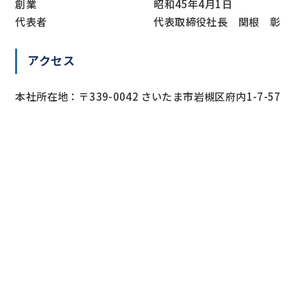
創業
昭和45年4月1日
代表者
代表取締役社長 関根 彰
アクセス
本社所在地：〒339-0042 さいたま市岩槻区府内1-7-57