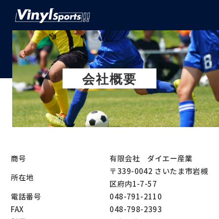
会社概要
商号
有限会社 ダイエー産業
〒339-0042 さいたま市岩槻
所在地
区府内1-7-57
電話番号
048-791-2110
FAX
048-798-2393