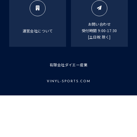
お問い合わせ
受付時間 9:00-17:30
運営会社について
[土日祝 除く]
有限会社ダイエー産業
VINYL-SPORTS.COM