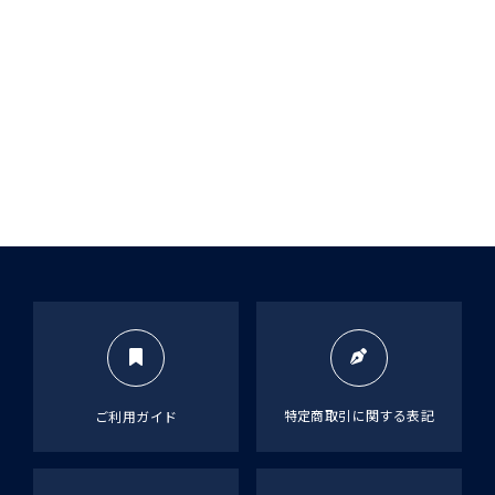
特定商取引に関する表記
ご利用ガイド